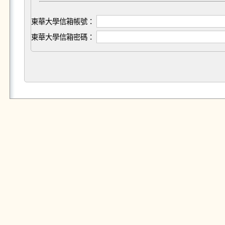
東華大學信箱帳號：
東華大學信箱密碼：