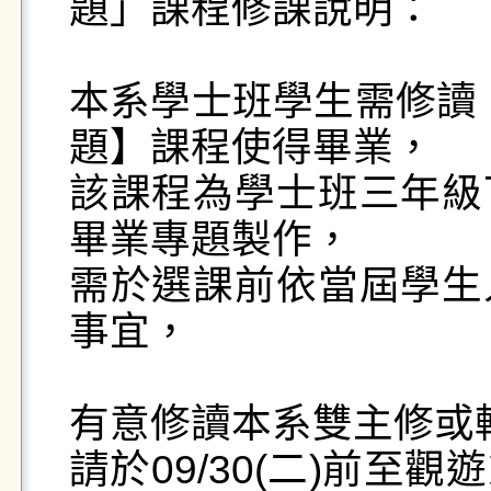
題」課程修課說明：

本系學士班學生需修讀
題】課程使得畢業，

該課程為學士班三年級
畢業專題製作，

需於選課前依當屆學生
事宜，

有意修讀本系雙主修或輔
請於09/30(二)前至觀