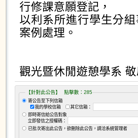
行修課意願登記，

以利系所進行學生分組
案例處理。

觀光暨休閒遊憩學系 敬
【針對此公告】 點擊數：285
寄公告至下列信箱
我的學校信箱
其它信箱：
即時寄信給公告對象
立即發信之授權碼：
已批次寄出此公告，欲刪除此公告，請洽系統管理者