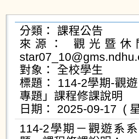
分類： 課程公告

來源： 觀光暨休閒
star07_10@gms.ndhu.
對象： 全校學生

標題： 114-2學期
專題」課程修課說明

114-2學期－觀遊