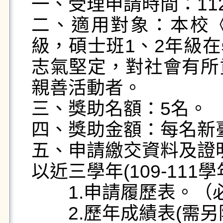
一、受理申請時間：112年
二、適用對象：本校《
級，碩士班1、2年級
志氣堅定，對社會有所
親善活動者。

三、獎助名額：5名。

四、獎助金額：每名新臺
五、申請繳交資料及證明
以近三學年(109-11
　　1.申請履歷表。（必
　　2.歷年成績表(需