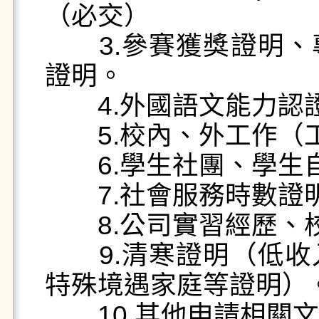
（必交）

　　3.參賽獲獎證明
證明。

　　4.外國語文能力認
　　5.校內、外工作（
　　6.學生社團、學生
　　7.社會服務時數證明
　　8.公司實習經歷、
　　9.清寒證明（低
特殊境遇家庭等證明）。
　　10.其他申請相關文