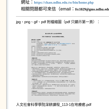
網址：
https://chass.ndhu.edu.tw/bin/home.php
相關問題都可來信（email：
ftc1029@gms.ndhu.ed
jpg、png、gif、pdf 附檔縮圖（pdf 只顯示第一頁）：
人文社會科學學院深耕課程_113-1在地療癒.pdf