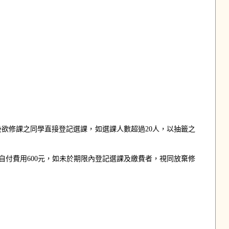
欲修課之同學直接登記選課，如選課人數超過20人，以抽籤之
自付費用600元，如未於期限內登記選課及繳費者，視同放棄修