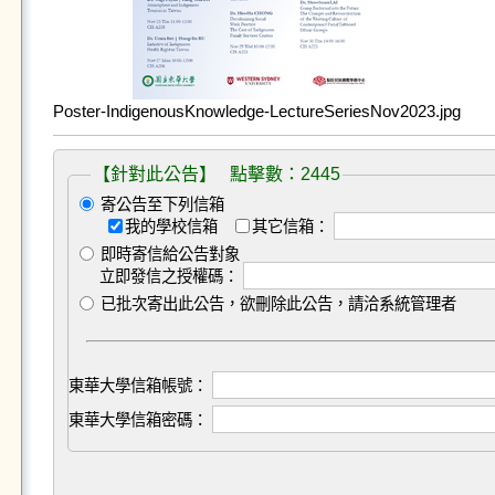
Poster-IndigenousKnowledge-LectureSeriesNov2023.jpg
【針對此公告】 點擊數：2445
寄公告至下列信箱
我的學校信箱
其它信箱：
即時寄信給公告對象
立即發信之授權碼：
已批次寄出此公告，欲刪除此公告，請洽系統管理者
東華大學信箱帳號：
東華大學信箱密碼：