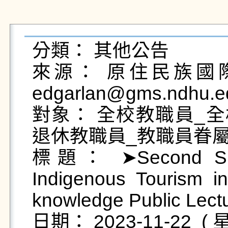
分類： 其他公告

來源： 原住民族國際事務中
edgarlan@gms.ndhu.e
對象： 全校教職員_全
退休教職員_教職員眷屬
標題： ➤Second Spe
Indigenous Tourism i
knowledge Public Lectu
日期： 2023-11-22  ( 星