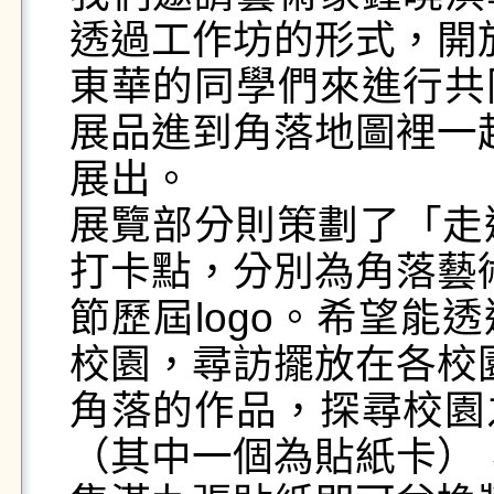
透過工作坊的形式，開放
東華的同學們來進行共
展品進到角落地圖裡一起
展出。

展覽部分則策劃了「走
打卡點，分別為角落藝術
節歷屆logo。希望能
校園，尋訪擺放在各校園
角落的作品，探尋校園
（其中一個為貼紙卡），