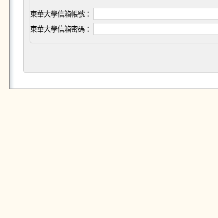
東華大學信箱帳號：
東華大學信箱密碼：