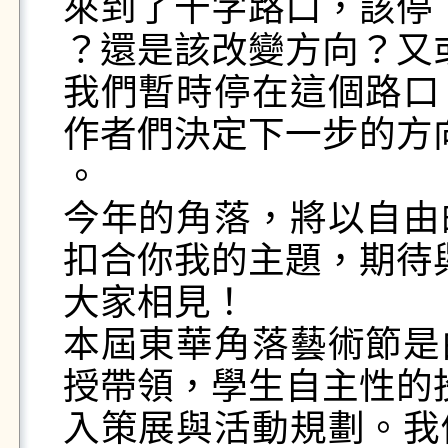
來到了十字路口，該停下
？還是該改變方向？又
我們暫時停在這個路口
作者們決定下一步的方向
。

今年的角落，將以自由
扣合你我的主題，期待與
大家相見！

本屆東華角落藝術節是
授帶領，學生自主性的投
入策展與活動規劃。我