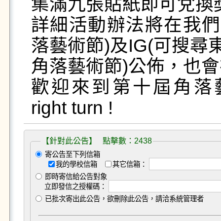
集滿九張貼紙即可兌換獎
詳細活動辦法將在我們
落藝術節)及IG(可搜尋東
角落藝術節)公佈，也會
歡迎來到第十屆角落藝術
【針對此公告】 點擊數：2438
寄公告至下列信箱
我的學校信箱
其它信箱：
即時寄信給公告對象
立即發信之授權碼：
已批次寄出此公告，欲刪除此公告，請洽系統管理者