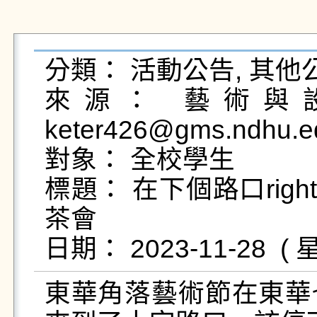
分類： 活動公告, 其他公
來源： 藝術與設
keter426@gms.ndhu.e
對象： 全校學生

標題： 在下個路口right
茶會

東華角落藝術節在東華