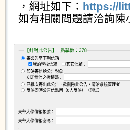
，網址如下：
https://l
如有相關問題請洽詢陳小姐（
【針對此公告】 點擊數：378
寄公告至下列信箱
我的學校信箱
其它信箱：
即時寄信給公告對象
立即發信之授權碼：
已批次寄出此公告，欲刪除此公告，請洽系統管理者
反映即時公告信濫用（0人反映）（測試）
東華大學信箱帳號：
東華大學信箱密碼：