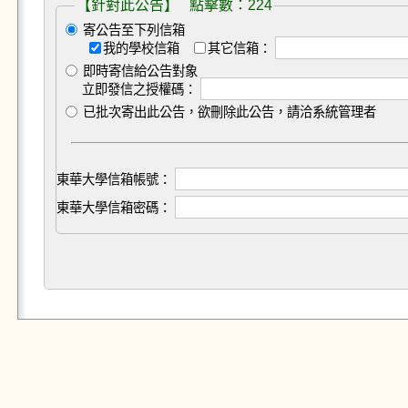
【針對此公告】 點擊數：224
寄公告至下列信箱
我的學校信箱
其它信箱：
即時寄信給公告對象
立即發信之授權碼：
已批次寄出此公告，欲刪除此公告，請洽系統管理者
東華大學信箱帳號：
東華大學信箱密碼：