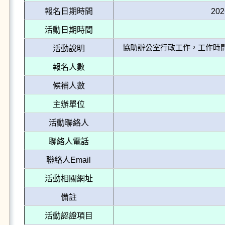
報名日期時間
202
活動日期時間
協助辦公室行政工作，工作時間2
活動說明
報名人數
候補人數
主辦單位
活動聯絡人
聯絡人電話
聯絡人Email
活動相關網址
備註
活動認證項目