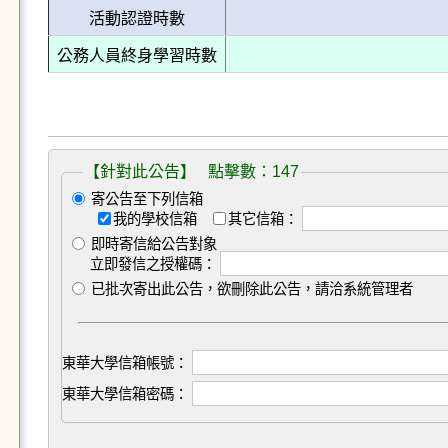
活動認證時數
公務人員終身學習時數
【針對此公告】 點擊數：147
寄公告至下列信箱
我的學校信箱
其它信箱：
即時寄信給公告對象
立即發信之授權碼：
已批次寄出此公告，欲刪除此公告，請洽系統管理者
東華大學信箱帳號：
東華大學信箱密碼：