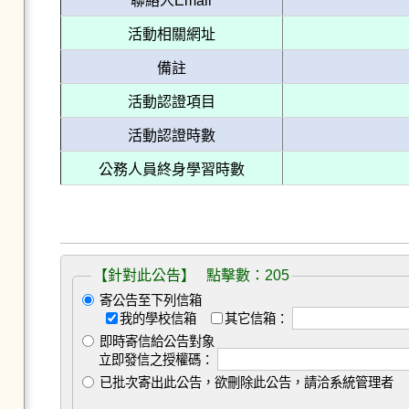
聯絡人Email
活動相關網址
備註
活動認證項目
活動認證時數
公務人員終身學習時數
【針對此公告】 點擊數：205
寄公告至下列信箱
我的學校信箱
其它信箱：
即時寄信給公告對象
立即發信之授權碼：
已批次寄出此公告，欲刪除此公告，請洽系統管理者