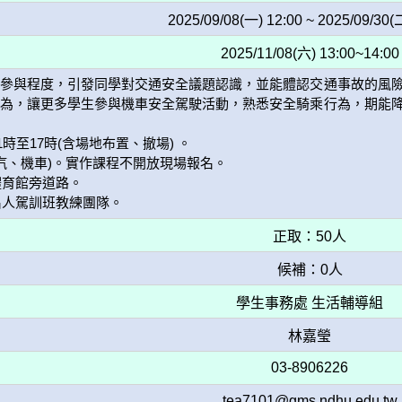
2025/09/08(一) 12:00 ~ 2025/09/30(
2025/11/08(六) 13:00~14:00
學參與程度，引發同學對交通安全議題認識，並能體認交通事故的風
行為，讓更多學生參與機車安全駕駛活動，熟悉安全騎乘行為，期能
正取：50人
候補：0人
學生事務處 生活輔導組
林嘉瑩
03-8906226
tea7101@gms.ndhu.edu.tw