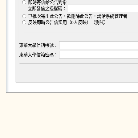
即時寄信給公告對象
立即發信之授權碼：
已批次寄出此公告，欲刪除此公告，請洽系統管理者
反映即時公告信濫用（0人反映）（測試）
東華大學信箱帳號：
東華大學信箱密碼：