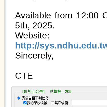
Available from 12:00 O
5th, 2025.

Website: 
http://sys.ndhu.edu

Sincerely,

【針對此公告】 點擊數：209
寄公告至下列信箱
我的學校信箱
其它信箱：