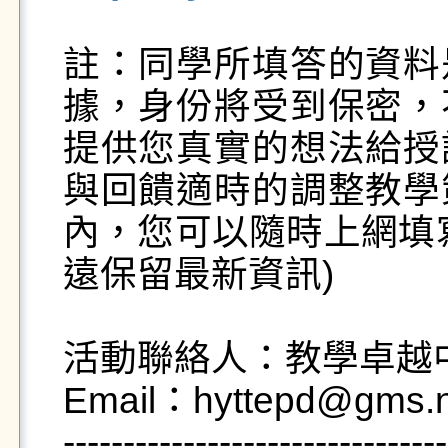
註：同學所填答的資料
據，身份將受到保密，
提供您真實的想法給授
與回饋適時的調整教學
內，您可以隨時上網填
遠保留最新資訊)

活動聯絡人：教學卓越中
Email：hyttepd@gms.nd
--------------------------------