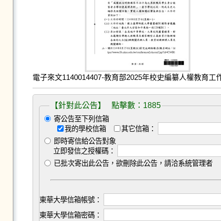
電子來文1140014407-教育部2025年校史編纂人權教育工作坊
【針對此公告】 點擊數：1885
寄公告至下列信箱
我的學校信箱
其它信箱：
即時寄信給公告對象
立即發信之授權碼：
已批次寄出此公告，欲刪除此公告，請洽系統管理者
東華大學信箱帳號：
東華大學信箱密碼：