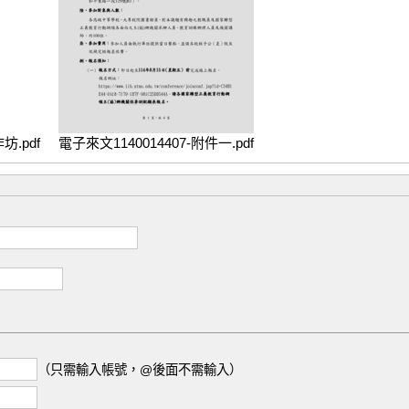
.pdf
電子來文1140014407-附件一.pdf
（只需輸入帳號，@後面不需輸入）