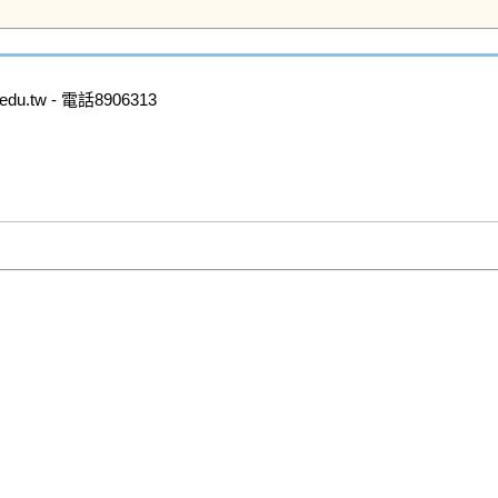
.tw - 電話8906313
