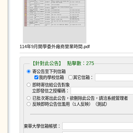
114年9月開學委外廠商營業時間.pdf
【針對此公告】 點擊數：275
寄公告至下列信箱
我的學校信箱
其它信箱：
即時寄信給公告對象
立即發信之授權碼：
已批次寄出此公告，欲刪除此公告，請洽系統管理者
反映即時公告信濫用（1人反映）（測試）
東華大學信箱帳號：