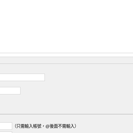
（只需輸入帳號，@後面不需輸入）