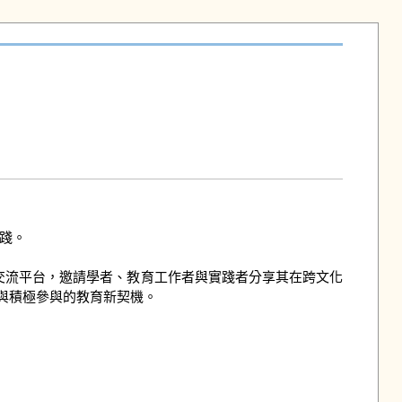
。

交流平台，邀請學者、教育工作者與實踐者分享其在跨文化
積極參與的教育新契機。
