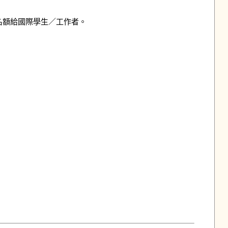
名額給國際學生／工作者。
