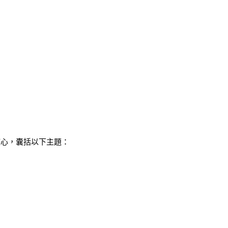
心，囊括以下主題：
