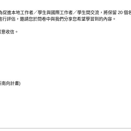
促進本地工作者／學生與國際工作者／學生間交流，將保留 20 個
進行評估，邀請您於問卷中與我們分享您希望學習到的內容。

請留意收信。

南向計畫)
