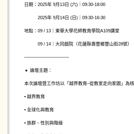
日期：2025年 9月13日 (六)｜09:30-18:00

　　　2025年 9月14日 (日)｜09:30-16:30

地點：09 / 13｜東華大學花師教育學院A109講堂

　　　09 / 14｜大同戲院（花蓮縣壽豐鄉豐山街28號）

——————————

🔸 論壇主題：

本次論壇暨工作坊以「越界教育–從教室走向家園」為核
• 越界教育

• 全球化與教育

• 族群、性別與階級
