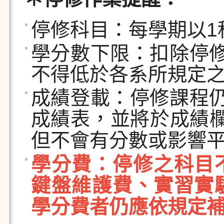
停修科目：每學期以
1
學分數下限：扣除停
不得低於各系所規定
成績登載：停修課程
成績表，並將於成績
但不會有分數或影響
學分費：停修之科目
鍵盤維護費、實習實
學分費者仍應依規定