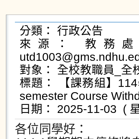
分類： 行政公告

來源： 教務處課
utd1003@gms.ndhu.ed
對象： 全校教職員_全
標題： 【課務組】114
semester Course Withdr
各
位同學好：