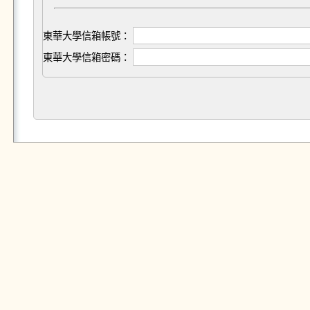
東華大學信箱帳號：
東華大學信箱密碼：