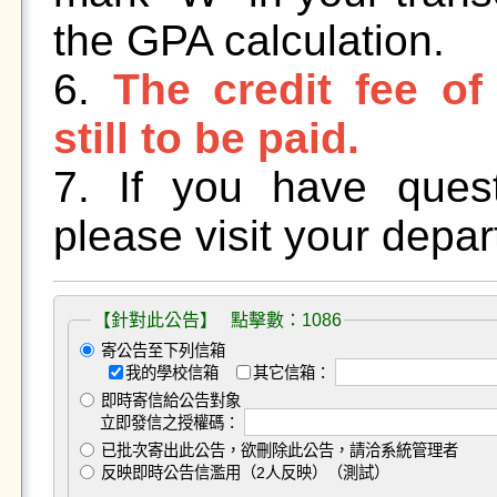
the GPA calculation.
6.
The credit fee of
still to be paid.
7. If you have ques
please visit your depar
【針對此公告】 點擊數：1086
寄公告至下列信箱
我的學校信箱
其它信箱：
即時寄信給公告對象
立即發信之授權碼：
已批次寄出此公告，欲刪除此公告，請洽系統管理者
反映即時公告信濫用（2人反映）（測試）