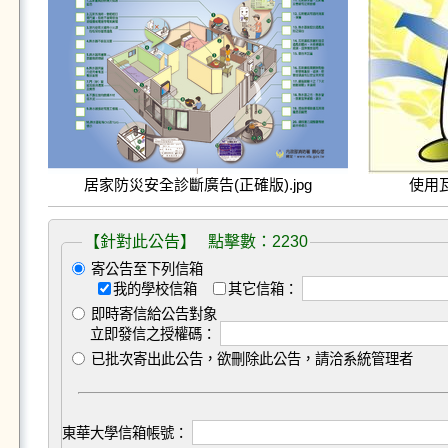
居家防災安全診斷廣告(正確版).jpg
使用瓦
【針對此公告】 點擊數：2230
寄公告至下列信箱
我的學校信箱
其它信箱：
即時寄信給公告對象
立即發信之授權碼：
已批次寄出此公告，欲刪除此公告，請洽系統管理者
東華大學信箱帳號：