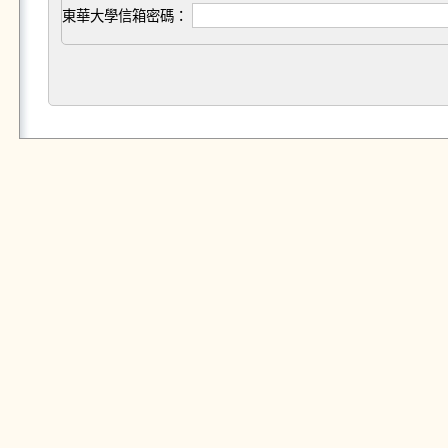
東華大學信箱密碼：