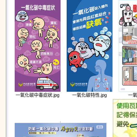
一氧化碳中毒症狀.jpg
一氧化碳特性.jpg
一氧