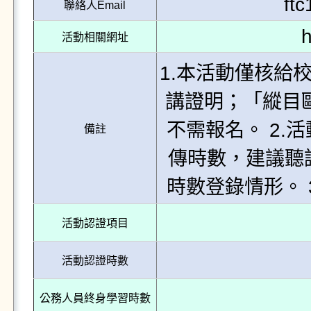
ft
聯絡人Email
h
活動相關網址
1.本活動僅核給
講證明；「縱目
不需報名。 2
備註
傳時數，建議聽
時數登錄情形。
活動認證項目
活動認證時數
公務人員終身學習時數