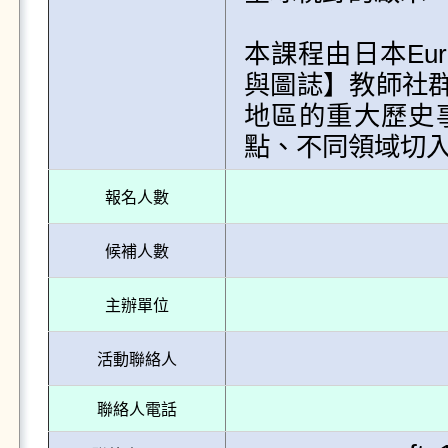
本課程由日本Eu
與圖誌】教師社
地區的重大歷史
點、不同領域切
報名人數
候補人數
主辦單位
活動聯絡人
聯絡人電話