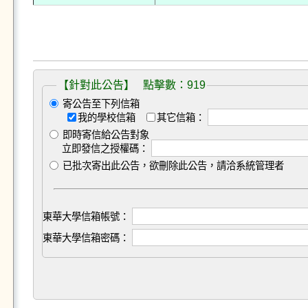
【針對此公告】 點擊數：919
寄公告至下列信箱
我的學校信箱
其它信箱：
即時寄信給公告對象
立即發信之授權碼：
已批次寄出此公告，欲刪除此公告，請洽系統管理者
東華大學信箱帳號：
東華大學信箱密碼：