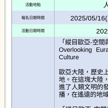
活動地點
2025/05/16(
報名日期時間
202
活動日期時間
「縱目歐亞-空間
Overlooking Eur
Culture

歐亞大陸，歷史
地。在這塊大陸
進了人類文明的
播，在遙遠的地域