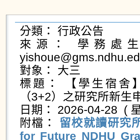
分類： 行政公告

來源： 學務處生活
yishoue@gms.ndhu.ed
對象： 大三

標題： 【學生宿舍
（3+2）之研究所新生申
日期： 2026-04-28  ( 星
附檔： 
留校就讀研究所新生
for Future NDHU Gra