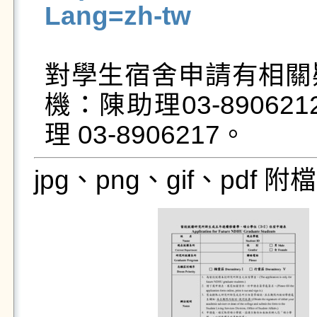
Lang=zh-tw
對學生宿舍申請有相關
機：陳助理03-890621
jpg、png、gif、pdf