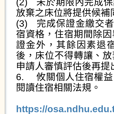
(2)	未於期限內完成保證金繳交者視同床位放棄，其
放棄之床位將提供候補
(3)	完成保證金繳交者具有115學年度上、下學期住
宿資格，住宿期間除因
證金外，其餘因素退
後，床位不得轉讓、放
申請人審慎評估後再提出
6.	攸關個人住宿權益，申請宿舍床位前請務必詳細
閱讀住宿相關法規。

https://osa.ndhu.edu