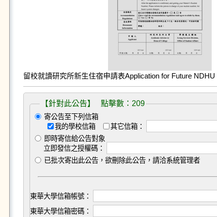
留校就讀研究所新生住宿申請表Application for Future NDHU Grad
【針對此公告】 點擊數：209
寄公告至下列信箱
我的學校信箱
其它信箱：
即時寄信給公告對象
立即發信之授權碼：
已批次寄出此公告，欲刪除此公告，請洽系統管理者
東華大學信箱帳號：
東華大學信箱密碼：