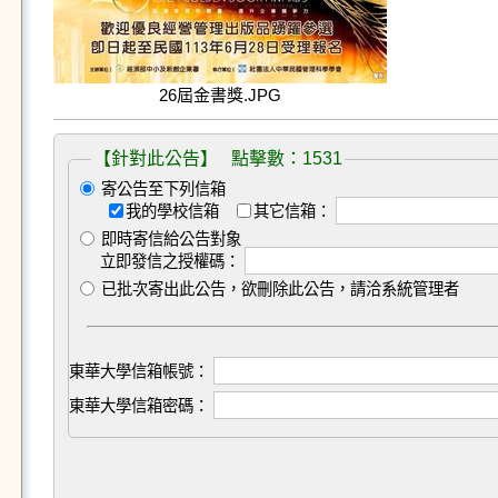
26屆金書獎.JPG
【針對此公告】 點擊數：1531
寄公告至下列信箱
我的學校信箱
其它信箱：
即時寄信給公告對象
立即發信之授權碼：
已批次寄出此公告，欲刪除此公告，請洽系統管理者
東華大學信箱帳號：
東華大學信箱密碼：