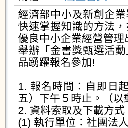
經濟部中小及新創企業
快速掌握知識的方法，
優良中小企業經營管理出
舉辦「金書獎甄選活動
品踴躍報名參加!

1. 報名時間：自即日
五）下午５時止。（以郵
2. 資料索取及下載方式：
(1) 執行單位：社團法