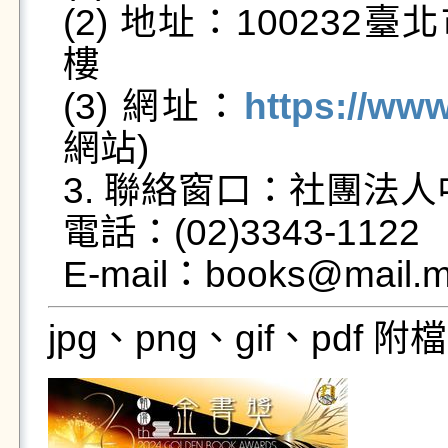
(2) 地址：10023
樓

(3) 網址：
https://ww
網站)

3. 聯絡窗口：社團法人
電話：(02)3343-1122

E-mail：books@mail.m
jpg、png、gif、pdf