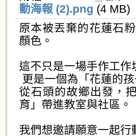
動海報 (2).png
 (4 MB)  
原本被丟棄的花蓮石粉
顏色。

這不只是一場手作工作坊
 更是一個為「花蓮的孩子」打造的地方教育行動：  

從石頭的故鄉出發，把「
育」帶進教室與社區。

我們想邀請願意一起行動