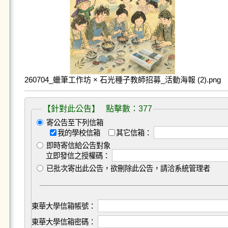
260704_蠟筆工作坊 × 石光種子教師招募_活動海報 (2).png
【針對此公告】 點擊數：377
寄公告至下列信箱
我的學校信箱
其它信箱：
即時寄信給公告對象
立即發信之授權碼：
已批次寄出此公告，欲刪除此公告，請洽系統管理者
東華大學信箱帳號：
東華大學信箱密碼：