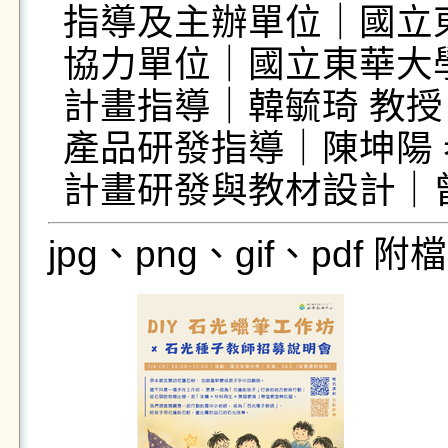
指導及主辦單位｜國立
協力單位｜國立東華大
計畫指導｜韓毓琦 教授

產品研發指導｜陳坤陽 
計畫研發與教材設計｜
jpg、png、gif、pdf