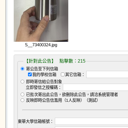
S__73400324.jpg
【針對此公告】 點擊數：215
寄公告至下列信箱
我的學校信箱
其它信箱：
即時寄信給公告對象
立即發信之授權碼：
已批次寄出此公告，欲刪除此公告，請洽系統管理者
反映即時公告信濫用（1人反映）（測試）
東華大學信箱帳號：