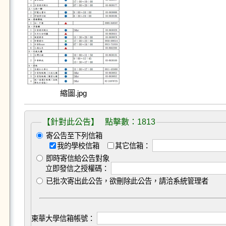
縮圖.jpg
【針對此公告】 點擊數：1813
寄公告至下列信箱
我的學校信箱
其它信箱：
即時寄信給公告對象
立即發信之授權碼：
已批次寄出此公告，欲刪除此公告，請洽系統管理者
東華大學信箱帳號：