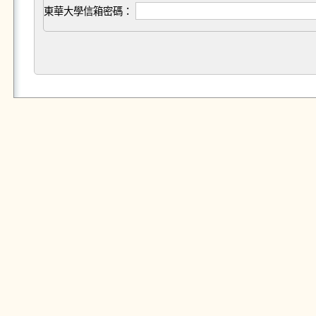
東華大學信箱密碼：