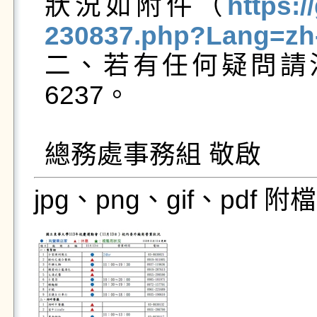
狀況如附件（
https:/
230837.php?Lang=zh
二、若有任何疑問請
6237。

總務處事務組 敬啟
jpg、png、gif、pdf