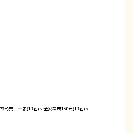
一張(10名)、全家禮卷150元(10名)。
