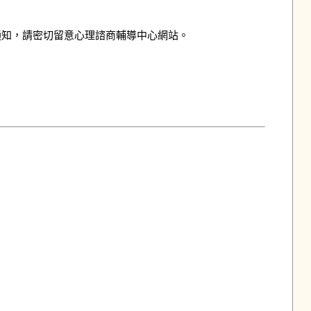
知，請密切留意心理諮商輔導中心網站。
