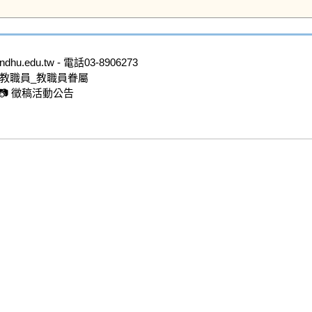
.edu.tw - 電話03-8906273

教職員_教職員眷屬

 徵稿活動公告
