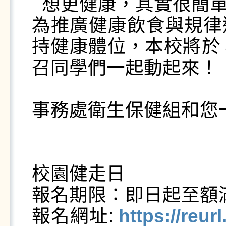
  想更健康，其實很簡單，就從「走起來」開始！

為推廣健康飲食與規律
持健康體位，本校將於 
召同學們一起動起來！

                                      
事務處衛生保健組和您
校園健走日

報名期限：即日起至額滿
報名網址: 
https://reu