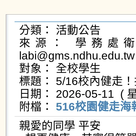
分類： 活動公告

來源： 學務處衛生
labi@gms.ndhu.edu.tw
對象： 全校學生

標題： 5/16校內健走
日期： 2026-05-11  ( 星
附檔： 
516校園健走海報
親愛的同學 平安
