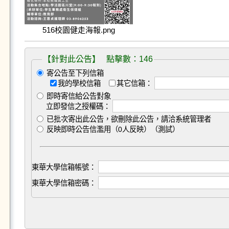
516校園健走海報.png
【針對此公告】 點擊數：146
寄公告至下列信箱
我的學校信箱
其它信箱：
即時寄信給公告對象
立即發信之授權碼：
已批次寄出此公告，欲刪除此公告，請洽系統管理者
反映即時公告信濫用（0人反映）（測試）
東華大學信箱帳號：
東華大學信箱密碼：