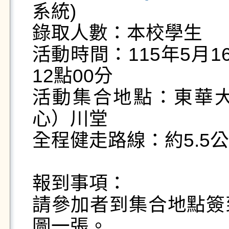
系統)

錄取人數：本校學生

活動時間：115年5月
12點00分

活動集合地點：東華
心）川堂

全程健走路線：約5.5公
報到事項：

請參加者到集合地點簽
圖一張。
