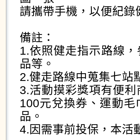
請攜帶手機，以便紀錄健
備註：

1.依照健走指示路線
品等。

2.健走路線中蒐集七站
3.活動摸彩獎項有便利商
100元兌換券、運動
品。

4.因需事前投保，本活