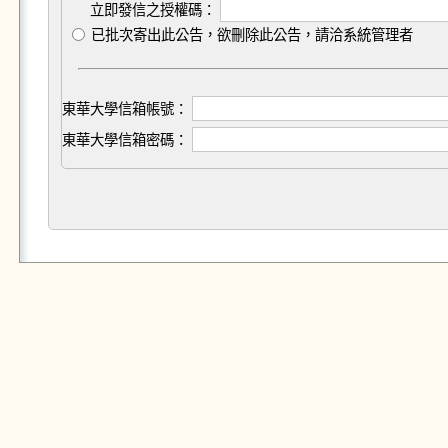
立即發信之授權碼：
已批次寄出此公告，欲刪除此公告，請洽系統管理者
東華大學信箱帳號：
東華大學信箱密碼：