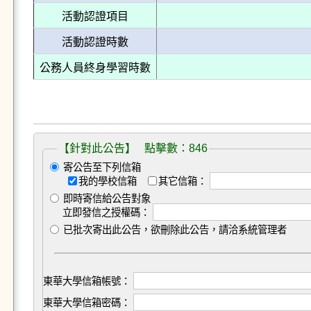
活動認證項目
活動認證時數
公務人員終身學習時數
【針對此公告】 點擊數：846
寄公告至下列信箱
我的學校信箱
其它信箱：
即時寄信給公告對象
立即發信之授權碼：
已批次寄出此公告，欲刪除此公告，請洽系統管理者
東華大學信箱帳號：
東華大學信箱密碼：