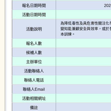
報名日期時間
202
活動日期時間
為降低毒性及具危害性關注化
變知能兼顧安全與效率，或於
活動說明
報名人數
候補人數
主辦單位
活動聯絡人
聯絡人電話
聯絡人Email
活動相關網址
備註