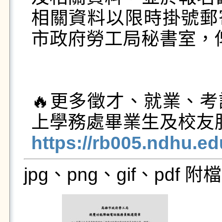
相關資料以限時掛號郵
市政府勞工局秘書室，俾
🔥更多徵才、就業、
https://rb005.ndhu.e
jpg、png、gif、pdf