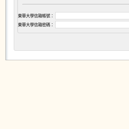
東華大學信箱帳號：
東華大學信箱密碼：