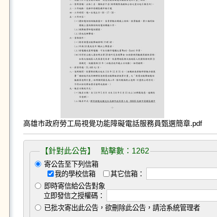
高雄市政府勞工局視覺功能障礙電話服務員甄選簡章.pdf
【針對此公告】 點擊數：1262
寄公告至下列信箱
我的學校信箱
其它信箱：
即時寄信給公告對象
立即發信之授權碼：
已批次寄出此公告，欲刪除此公告，請洽系統管理者