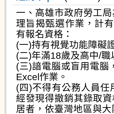
一、高雄市政府勞工局
理旨揭甄選作業，計有
有報名資格：

(一)持有視覺功能障礙證
(二)年滿18歲及高中/
(三)諳電腦或盲用電腦
Excel作業。

(四)不得有公務人員任
經發現得撤銷其錄取資
居者，依臺灣地區與大