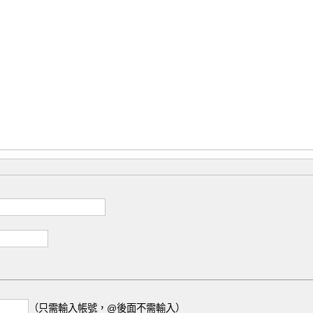
（只需輸入帳號，@後面不需輸入）