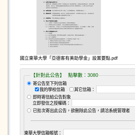
國立東華大學「亞德客有美助學金」設置要點.pdf
【針對此公告】 點擊數：3080
寄公告至下列信箱
我的學校信箱
其它信箱：
即時寄信給公告對象
立即發信之授權碼：
已批次寄出此公告，欲刪除此公告，請洽系統管理者
東華大學信箱帳號：