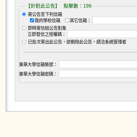
【針對此公告】 點擊數：199
寄公告至下列信箱
我的學校信箱
其它信箱：
即時寄信給公告對象
立即發信之授權碼：
已批次寄出此公告，欲刪除此公告，請洽系統管理者
東華大學信箱帳號：
東華大學信箱密碼：