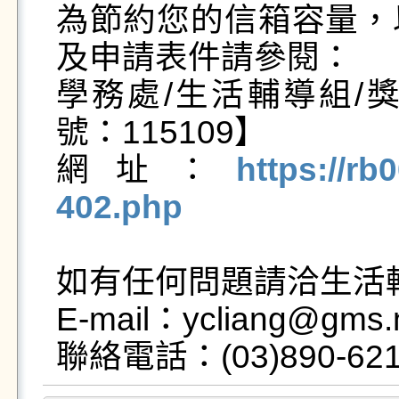
為節約您的信箱容量，
及申請表件請參閱：

學務處/生活輔導組/
號：115109】

網址：
https://rb
402.php
如有任何問題請洽生活輔
E-mail：ycliang@gms.n