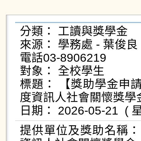
分類： 工讀與獎學金

來源： 學務處 - 葉俊良 - yc
電話03-8906219

對象： 全校學生

標題： 【獎助學金申請
度資訊人社會關懷獎學金
提供單位及獎助名稱：