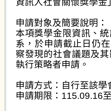
資訊人社會關懷獎學金」
申請對象及簡要說明：

本項獎學金限資訊、統
系，於申請截止日仍在
察發現的社會議題及其
執行策略者申請。

申請方式：自行至該學會
申請期限：115.09.16至11