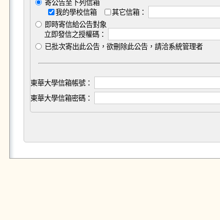
寄公告至下列信箱
我的學校信箱
其它信箱：
即時寄信給公告對象
立即發信之授權碼：
已批次寄出此公告，欲刪除此公告，請洽系統管理者
東華大學信箱帳號：
東華大學信箱密碼：