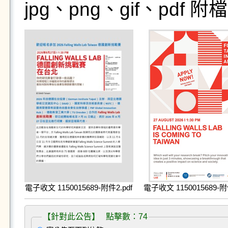
jpg、png、gif、pdf
電子收文 1150015689-附件2.pdf
電子收文 1150015689-附
【針對此公告】 點擊數：74