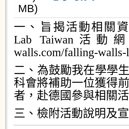
MB)   
一、​​​旨揭活動相關資訊請
Lab Taiwan活動網頁(
walls.com/falling-w
​​二、​​​為鼓勵我在
科會將補助一位獲得
者，赴德國參與相關活
三、檢附活動說明及宣