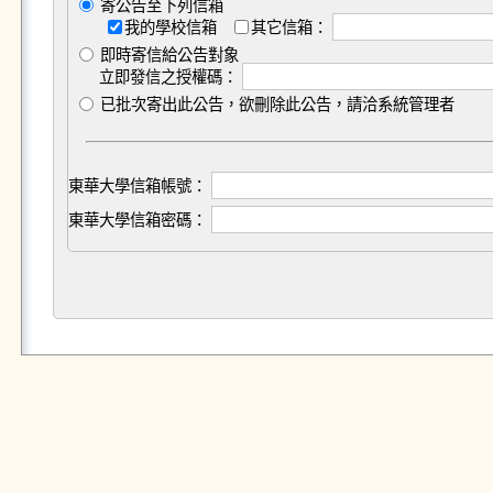
寄公告至下列信箱
我的學校信箱
其它信箱：
即時寄信給公告對象
立即發信之授權碼：
已批次寄出此公告，欲刪除此公告，請洽系統管理者
東華大學信箱帳號：
東華大學信箱密碼：