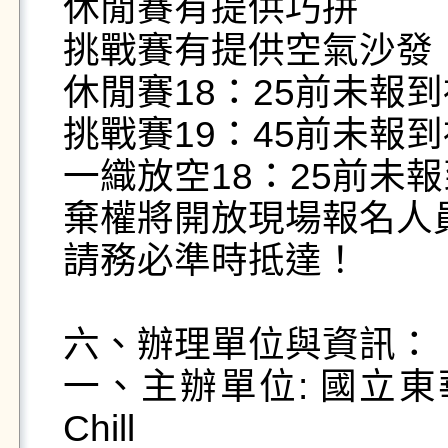
休閒賽有提供巧拼

挑戰賽有提供空氣沙發

休閒賽18：25前未報到
挑戰賽19：45前未報到
一織放空18：25前未報
棄權將開放現場報名人員
請務必準時抵達！

六、辦理單位與資訊：

一、主辦單位: 國立東
Chill
