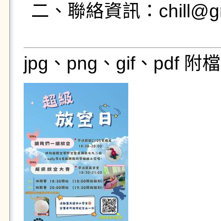
二、聯絡資訊：chill@gms.
jpg、png、gif、pdf