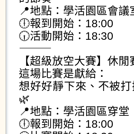
📍地點：學活園區會議室 
🕕報到開始：18:00

🕡活動開始：18:30 

⸻

【超級放空大賽】休閒賽
這場比賽是獻給：

想好好靜下來、不被打
🌿

📍地點：學活園區穿堂

🕕報到開始：18:00
