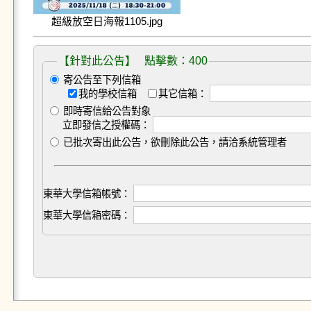
超級放空日海報1105.jpg
【針對此公告】 點擊數：400
寄公告至下列信箱
我的學校信箱
其它信箱：
即時寄信給公告對象
立即發信之授權碼：
已批次寄出此公告，欲刪除此公告，請洽系統管理者
東華大學信箱帳號：
東華大學信箱密碼：