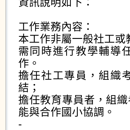
資訊說明如下：

工作業務內容：

本工作非屬一般社工或教
需同時進行教學輔導
作。

擔任社工專員，組織
結；

擔任教育專員者，組織
能與合作國小協調。

-
