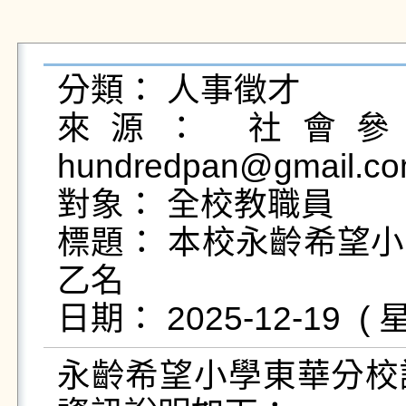
分類： 人事徵才

來源： 社會參與
hundredpan@gmail.co
對象： 全校教職員

標題： 本校永齡希望
乙名

永齡希望小學東華分校