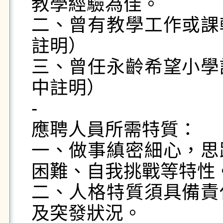
教學經驗為佳。

二、曾有教學工作或課
註明）

三、曾任永齡希望小學
中註明）

-

應聘人員所需特質：

一、做事縝密細心，思
困難、自我挑戰等特性。
二、人格特質須具備責
及突發狀況。
