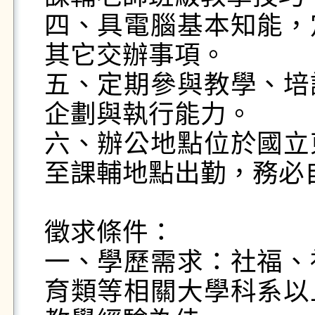
四、具電腦基本知能，
其它交辦事項。

五、定期參與教學、培
企劃與執行能力。

六、辦公地點位於國立
至課輔地點出勤，務必自
徵求條件：

一、學歷需求：社福、
育類等相關大學科系以