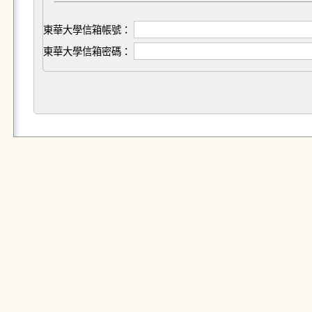
東華大學信箱帳號：
東華大學信箱密碼：