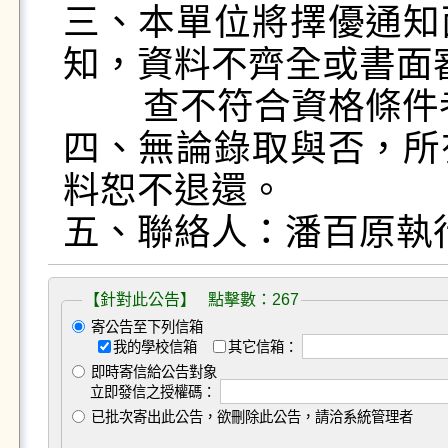
三、本單位將擇優通知
知，資料不齊全或書面審
        查不符合資格條件者，恕不通知面試。

四、無論錄取與否，所
料恕不退還。

【針對此公告】 點擊數：267
寄公告至下列信箱
我的學校信箱
其它信箱：
即時寄信給公告對象
立即發信之授權碼：
已批次寄出此公告，欲刪除此公告，請洽系統管理者