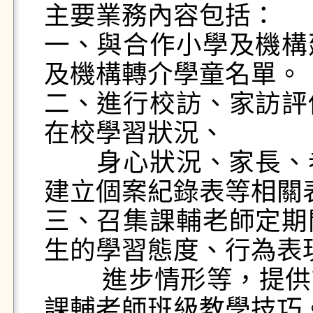
主要業務內容包括：

一、與合作小學及機構
及機構轉介學童名單。

二、進行校訪、家訪評
在校學習狀況、

       身心狀況、家長、老師的期待及社會資源等，並
建立個案紀錄表等相關表
三、召集課輔老師定期
生的學習態度、行為表現
        進步情形等，提供課輔老師教學上的協助，增強
課輔老師班級教學技巧。