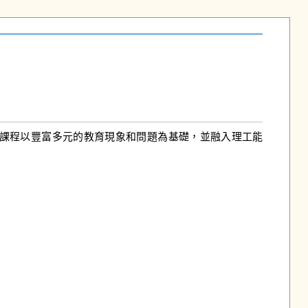
課程以豐富多元的教育現象和問題為基礎，並融入理工能