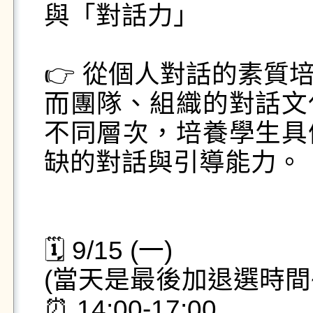
與「對話力」

👉 從個人對話的素質
而團隊、組織的對話文
不同層次，培養學生具
缺的對話與引導能力。

🗓️ 9/15 (一)

(當天是最後加退選時間~
⏰ 14:00-17:00
