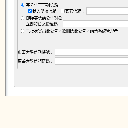
寄公告至下列信箱
我的學校信箱
其它信箱：
即時寄信給公告對象
立即發信之授權碼：
已批次寄出此公告，欲刪除此公告，請洽系統管理者
東華大學信箱帳號：
東華大學信箱密碼：