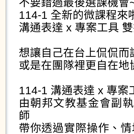
不要錯過最後選課機會~!
114-1 全新的微課程來啦
溝通表達 x 專案工具 
想讓自己在台上侃侃而談
或是在團隊裡更自在地協
114-1 溝通表達 x 專
由朝邦文教基金會副執
師

帶你透過實際操作、情