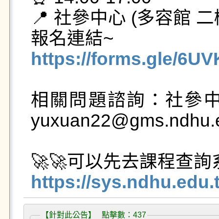
📍 社參中心 (多容館 二
https://forms.gle/
相關問題諮詢：社參中心
yuxuan22@gms.ndhu.e
https://sys.ndhu.edu.
【針對此公告】 點擊數：437