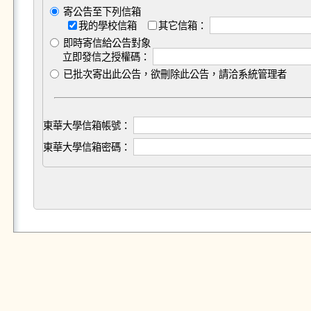
寄公告至下列信箱
我的學校信箱
其它信箱：
即時寄信給公告對象
立即發信之授權碼：
已批次寄出此公告，欲刪除此公告，請洽系統管理者
東華大學信箱帳號：
東華大學信箱密碼：