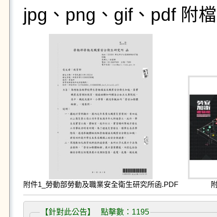
jpg、png、gif、pdf
附件1_勞動部勞動及職業安全衛生研究所函.PDF
附
【針對此公告】 點擊數：1195