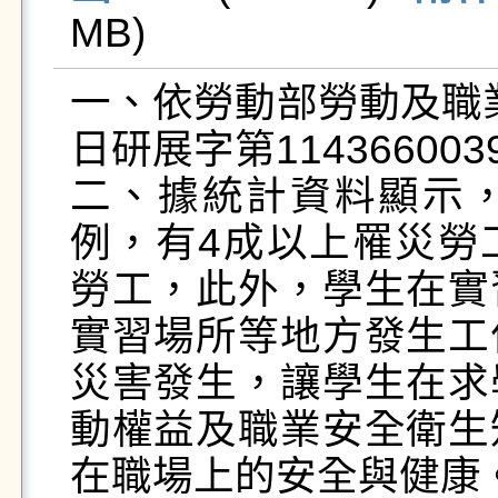
MB)   
一、依勞動部勞動及職業
日研展字第114366003
二、據統計資料顯示
例，有4成以上罹災勞
勞工，此外，學生在實
實習場所等地方發生工
災害發生，讓學生在求
動權益及職業安全衛生
在職場上的安全與健康。