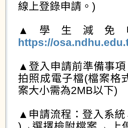
線上登錄申請。)

▲學生減免
https://osa.ndhu.edu
▲登入申請前準備事項
拍照成電子檔(檔案格式
案大小需為2MB以下)

▲申請流程：登入系統→選
)→選擇檢附檔案→ 上