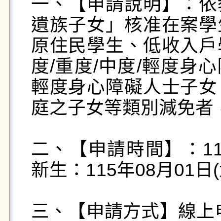
一、【申請說明】：依
遺族子女」核准在案學
原住民學生、低收入戶
度/重度/中度/輕度身
輕度身心障礙人士子女
庭之子女等類別減免者
二、【申請時間】：11
新生：115年08月01日(
三、【申請方式】線上