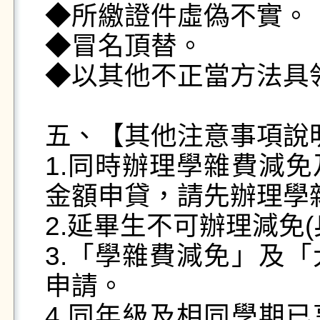
◆所繳證件虛偽不實。

◆冒名頂替。

◆以其他不正當方法具領
五、【其他注意事項說明
1.同時辦理學雜費減
金額申貸，請先辦理學
2.延畢生不可辦理減免(
3.「學雜費減免」及
申請。

4.同年級及相同學期