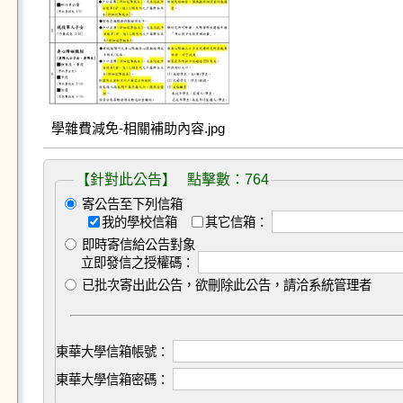
學雜費減免-相關補助內容.jpg
【針對此公告】 點擊數：764
寄公告至下列信箱
我的學校信箱
其它信箱：
即時寄信給公告對象
立即發信之授權碼：
已批次寄出此公告，欲刪除此公告，請洽系統管理者
東華大學信箱帳號：
東華大學信箱密碼：