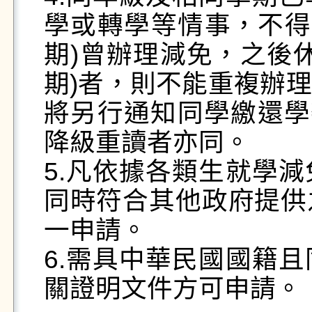
學或轉學等情事，不得
期)曾辦理減免，之後
期)者，則不能重複辦
將另行通知同學繳還學
降級重讀者亦同。

5.凡依據各類生就學
同時符合其他政府提供
一申請。 

6.需具中華民國國籍
關證明文件方可申請。
