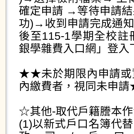
確定申請 →等待申請結果
功)→收到申請完成通知信
後至115-1學期全校註
銀學雜費入口網」登入
★★未於期限內申請或
內繳費者，視同未申請★
☆其他-取代戶籍謄本作
(1)以新式戶口名簿代