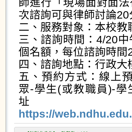
師進行「現場面對面法
次諮詢可與律師討論20
二、服務對象：本校教職
三、諮詢時間：4/20中
個名額，每位諮詢時間2
四、諮詢地點：行政大樓2
五、預約方式：線上預
眾-學生(或教職員)-
https://web.ndhu.edu