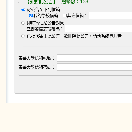
【針對此公告】 點擊數：138
寄公告至下列信箱
我的學校信箱
其它信箱：
即時寄信給公告對象
立即發信之授權碼：
已批次寄出此公告，欲刪除此公告，請洽系統管理者
東華大學信箱帳號：
東華大學信箱密碼：