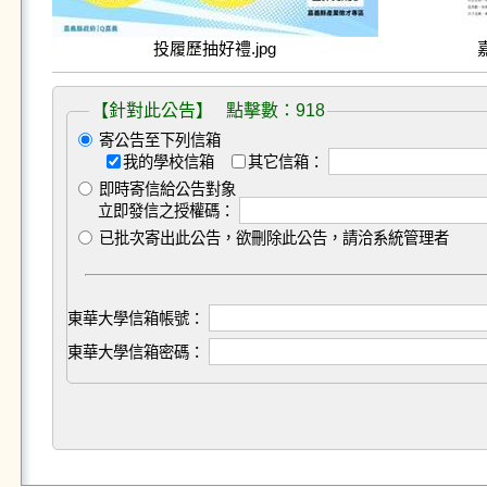
投履歷抽好禮.jpg
【針對此公告】 點擊數：918
寄公告至下列信箱
我的學校信箱
其它信箱：
即時寄信給公告對象
立即發信之授權碼：
已批次寄出此公告，欲刪除此公告，請洽系統管理者
東華大學信箱帳號：
東華大學信箱密碼：