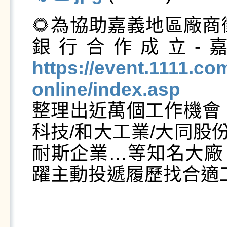
🌻為協助嘉義地區廠商
銀行合作成立-
https://event.1111.co
online/index.asp

整理出近萬個工作機會
科技/和大工業/大同股
耐斯企業…等知名大廠
躍主動投遞履歷找合適工