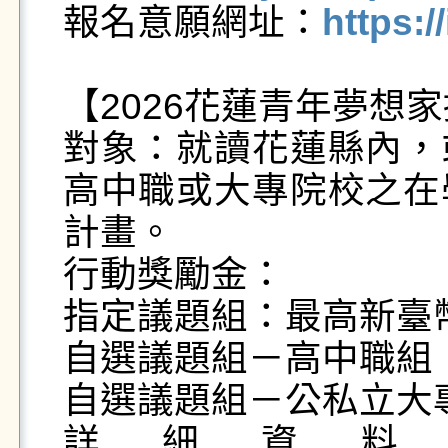

報名意願網址：
https:/
【2026花蓮青年夢想家
對象：就讀花蓮縣內，
高中職或大專院校之在
計畫。

行動獎勵金：

指定議題組：最高新臺幣
自選議題組－高中職組：
自選議題組－公私立大專
詳細資