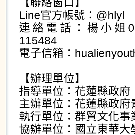
【聯絡窗口】

Line官方帳號：@hlyl

連絡電話：楊小姐0921
115484

電子信箱：hualienyouthl
【辦理單位】

指導單位：花蓮縣政府

主辦單位：花蓮縣政府青
執行單位：群貿文化事業
協辦單位：國立東華大