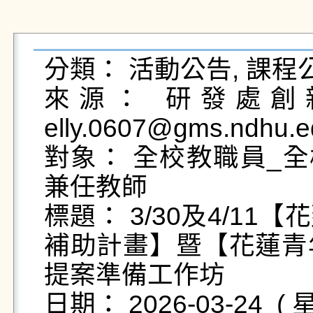
分類： 活動公告, 課程公
來源： 研發處創新
elly.0607@gms.ndhu.e
對象： 全校教職員_全
兼任教師

標題： 3/30及4/1
補助計畫】暨【花蓮青
提案準備工作坊

日期： 2026-03-24  ( 星