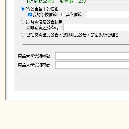
【針對此公告】 點擊數：239
寄公告至下列信箱
我的學校信箱
其它信箱：
即時寄信給公告對象
立即發信之授權碼：
已批次寄出此公告，欲刪除此公告，請洽系統管理者
東華大學信箱帳號：
東華大學信箱密碼：