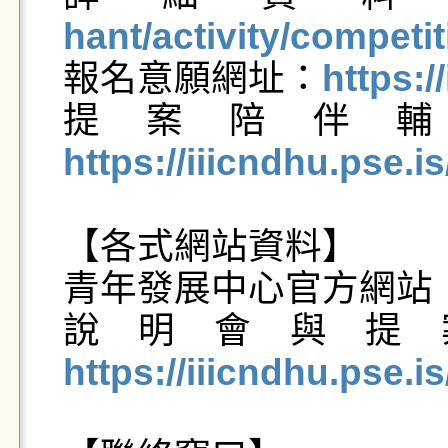
hant/activity/competit

報名意願網址：
https:/
提案陪伴
https://iiicndhu.pse.
【各式網站資料】

青年發展中心官方網站
說明會與提
https://iiicndhu.pse.