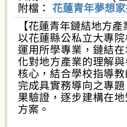
附檔： 
花蓮青年夢想家提
【花蓮青年鏈結地方產
以花蓮縣公私立大專院
運用所學專業，鏈結在
化對地方產業的理解與
核心，結合學校指導教
完成具實務導向之專題
果驗證，逐步建構在地
方案。
