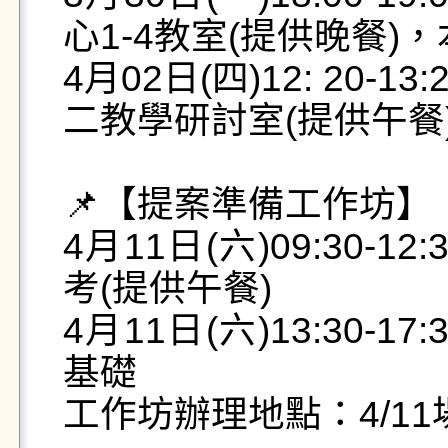
心1-4教室(提供晚餐)
4月02日(四)12: 20-
二教學研討室(提供午餐)
📌【提案準備工作坊】

4月11日(六)09:30
考(提供午餐)

4月11日(六)13:30
基礎

工作坊辦理地點：4/11