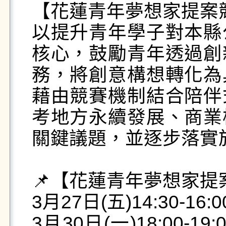
【花蓮青年夢想家提案競
以提升青年學子對本縣
核心，鼓勵青年透過創
務，將創意構想轉化為
藉由競賽機制結合陪伴
考地方永續發展、商業
關鍵議題，並逐步落實於
📌【花蓮青年夢想家提
3月27日(五)14:30-1
3月30日(一)18:00