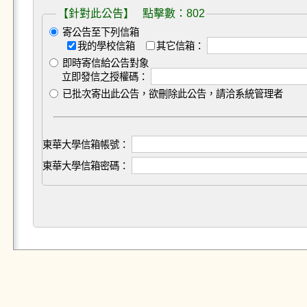
【針對此公告】 點擊數：802
寄公告至下列信箱
我的學校信箱
其它信箱：
即時寄信給公告對象
立即發信之授權碼：
已批次寄出此公告，欲刪除此公告，請洽系統管理者
東華大學信箱帳號：
東華大學信箱密碼：