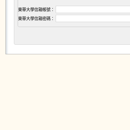
東華大學信箱帳號：
東華大學信箱密碼：