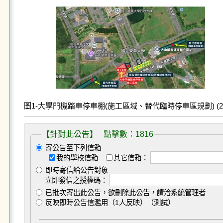
圖1-大學門機踏車停車棚(施工區域、替代臨時停車區規劃) (2).
【針對此公告】 點擊數：1816
寄公告至下列信箱
我的學校信箱
其它信箱：
即時寄信給公告對象
立即發信之授權碼：
已批次寄出此公告，欲刪除此公告，請洽系統管理者
反映即時公告信濫用（1人反映）（測試）