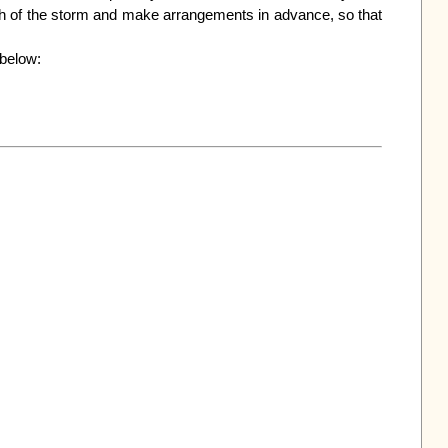
ath of the storm and make arrangements in advance, so that 