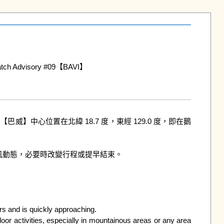
dvisory #09【BAVI】

威】中心位置在北緯 18.7 度，東經 129.0 度，即在鵝
動態，必要時改變行程或提早結束。

 and is quickly approaching.

or activities, especially in mountainous areas or any area 