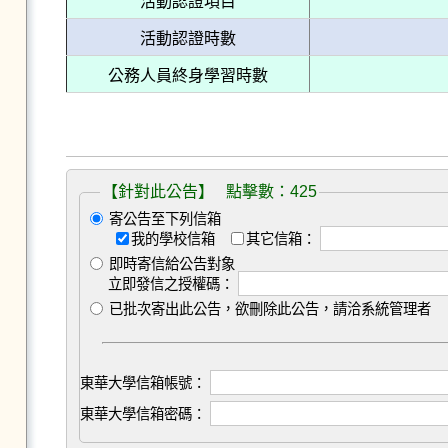
活動認證項目
活動認證時數
公務人員終身學習時數
【針對此公告】 點擊數：425
寄公告至下列信箱
我的學校信箱
其它信箱：
即時寄信給公告對象
立即發信之授權碼：
已批次寄出此公告，欲刪除此公告，請洽系統管理者
東華大學信箱帳號：
東華大學信箱密碼：