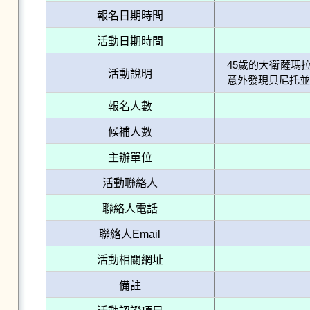
報名日期時間
活動日期時間
45歲的大衛薩瑪
活動說明
意外發現貝尼托並非 
報名人數
候補人數
主辦單位
活動聯絡人
聯絡人電話
聯絡人Email
活動相關網址
備註