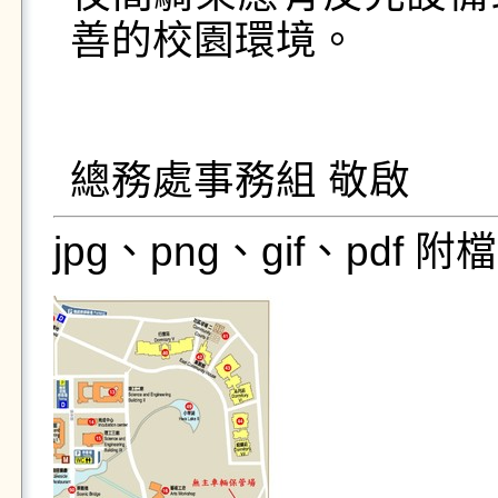
善的校園環境。

總務處事務組 敬啟
jpg、png、gif、pdf