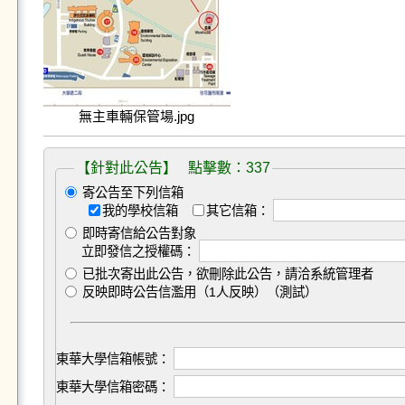
無主車輛保管場.jpg
【針對此公告】 點擊數：337
寄公告至下列信箱
我的學校信箱
其它信箱：
即時寄信給公告對象
立即發信之授權碼：
已批次寄出此公告，欲刪除此公告，請洽系統管理者
反映即時公告信濫用（1人反映）（測試）
東華大學信箱帳號：
東華大學信箱密碼：