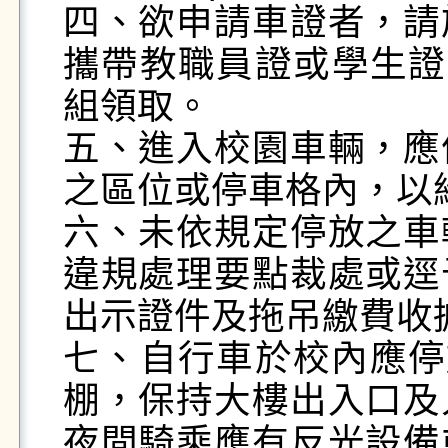
四、欲申請車證者，請
攜帶教職員證或學生證
組領取。

五、進入校園車輛，應
之區位或停車格內，以
六、未依規定停放之車
違規處理要點裁處或逕
出示證件及拖吊繳費收
七、自行車於校內應停
棚，保持大樓出入口及
夜間騎乘應有反光設備