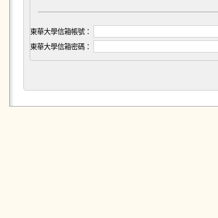
東華大學信箱帳號：
東華大學信箱密碼：