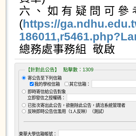
六、如有疑問可參
(
https://ga.ndhu.edu.
186011,r5461.php?La
【針對此公告】 點擊數：1309
寄公告至下列信箱
我的學校信箱
其它信箱：
即時寄信給公告對象
立即發信之授權碼：
已批次寄出此公告，欲刪除此公告，請洽系統管理者
反映即時公告信濫用（1人反映）（測試）
東華大學信箱帳號：