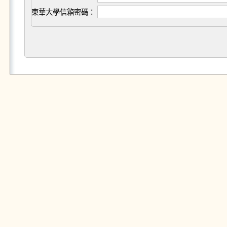
東華大學信箱密碼：