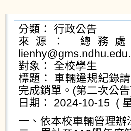
分類： 行政公告

來源： 總務處事
lienhy@gms.ndhu.edu.
對象： 全校學生

標題： 車輛違規紀錄
完成銷單。(第二次公告)
一、依本校車輛管理辦