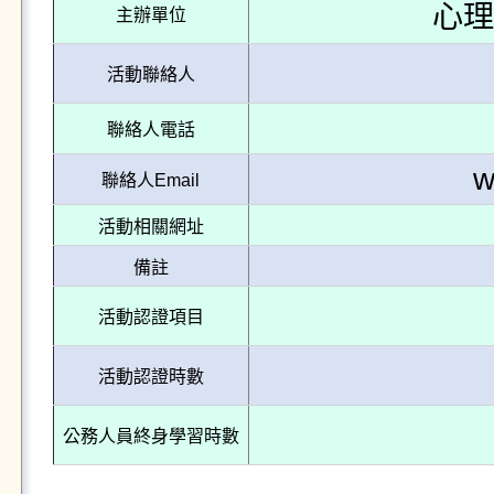
心理
主辦單位
活動聯絡人
聯絡人電話
w
聯絡人Email
活動相關網址
備註
活動認證項目
活動認證時數
公務人員終身學習時數