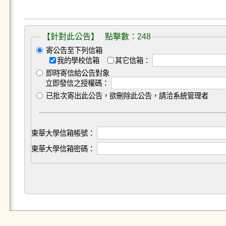
【針對此公告】 點擊數：248
寄公告至下列信箱
我的學校信箱
其它信箱：
即時寄信給公告對象
立即發信之授權碼：
已批次寄出此公告，欲刪除此公告，請洽系統管理者
東華大學信箱帳號：
東華大學信箱密碼：