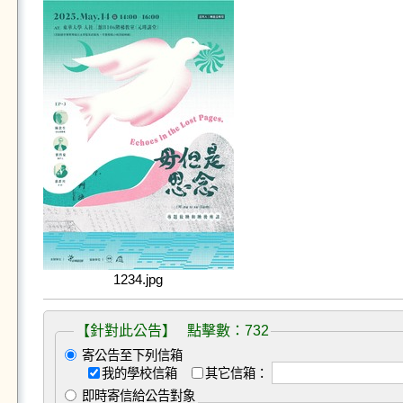
1234.jpg
【針對此公告】 點擊數：732
寄公告至下列信箱
我的學校信箱
其它信箱：
即時寄信給公告對象