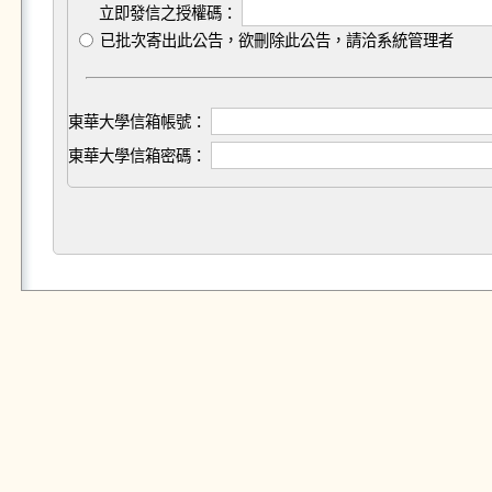
立即發信之授權碼：
已批次寄出此公告，欲刪除此公告，請洽系統管理者
東華大學信箱帳號：
東華大學信箱密碼：