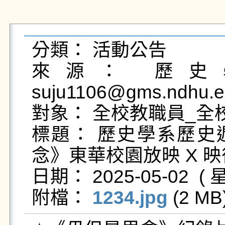
分類： 活動公告

來源： 歷史學
suju1106@gms.ndhu.e
對象： 全校教職員_全校
標題： 歷史學系歷史
念》東華校園放映 X 映
日期： 2025-05-02  ( 星
附檔： 
1234.jpg
 (2 MB)