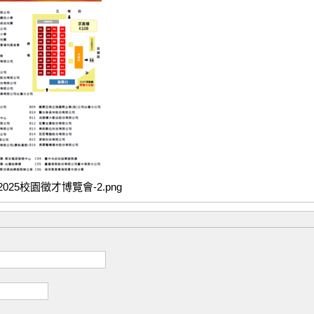
25校園徵才博覽會-2.png