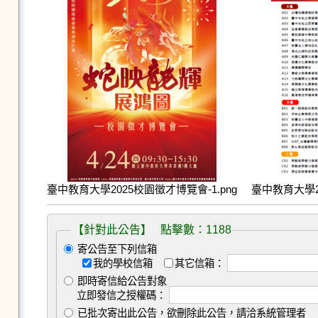
臺中教育大學2025校園徵才博覽會-1.png
臺中教育大學20
【針對此公告】 點擊數：1188
寄公告至下列信箱
我的學校信箱
其它信箱：
即時寄信給公告對象
立即發信之授權碼：
已批次寄出此公告，欲刪除此公告，請洽系統管理者