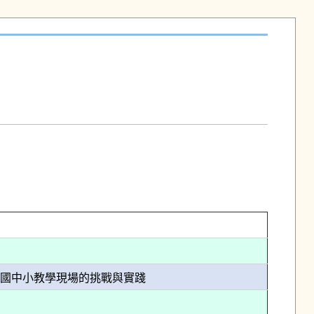
門：國中小教學現場的挑戰與實踐