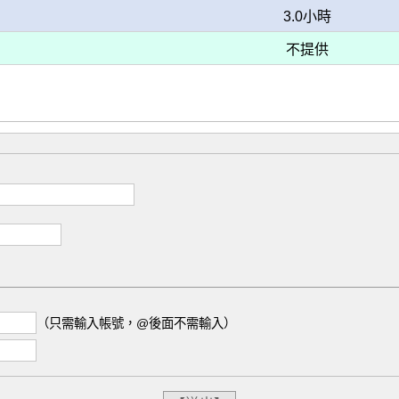
3.0小時
不提供
（只需輸入帳號，@後面不需輸入）