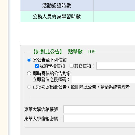
活動認證時數
公務人員終身學習時數
【針對此公告】 點擊數：109
寄公告至下列信箱
我的學校信箱
其它信箱：
即時寄信給公告對象
立即發信之授權碼：
已批次寄出此公告，欲刪除此公告，請洽系統管理者
東華大學信箱帳號：
東華大學信箱密碼：