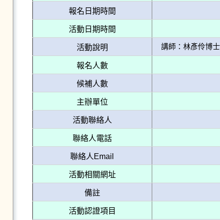
報名日期時間
活動日期時間
講師：林彥伶博士
活動說明
報名人數
候補人數
主辦單位
活動聯絡人
聯絡人電話
聯絡人Email
活動相關網址
備註
活動認證項目