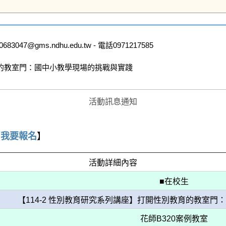
@gms.ndhu.edu.tw - 電話0971217585

育的教室門：國中小教學現場的挑戰與實踐

活動訊息通知
【
我要報名
】
活動詳細內容
■在校生
【114-2 性別教育研究系列講座】打開性別教育的教室
花師B320案例教室