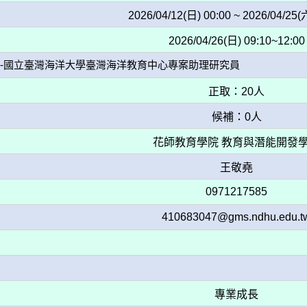
2026/04/12(日) 00:00 ~ 2026/04/25(
2026/04/26(日) 09:10~12:00
-國立臺灣海洋大學臺灣海洋教育中心專案助理研究員
正取：20人
候補：0人
花師教育學院 教育與潛能開發
王敬堯
0971217585
410683047@gms.ndhu.edu.t
專業成長